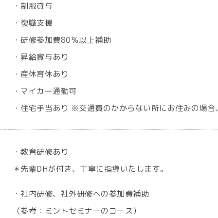
・制服貸与
・復職支援
・研修参加費80％以上補助
・昇給賞与あり
・産休育休あり
・マイカー通勤可
・住宅手当あり ※交通費のかからない所にお住みの場合
・教育研修あり
＊先輩DHが付き、丁寧に指導いたします。
・社内研修、社外研修への参加費補助
（参考：ミントセミナーのコース）