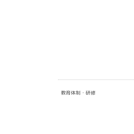
教育体制・研修