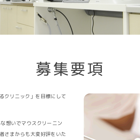
募集要項
るクリニック」を目標にして
んな想いでマウスクリーニン
者さまからも大変好評をいた