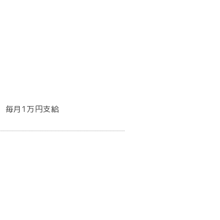
、毎月1万円支給