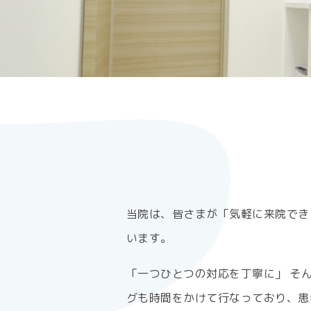
当院は、皆さまが「気軽に来院でき
います。
「一つひとつの対応を丁寧に」 そ
グも時間をかけて行なっており、患