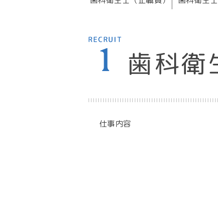
歯科衛
仕事内容