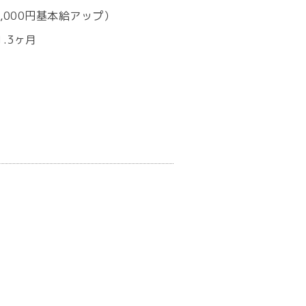
,000円基本給アップ）
.3ヶ月