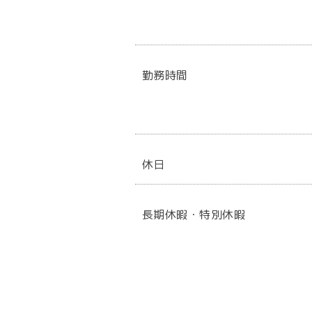
勤務時間
休日
長期休暇・特別休暇